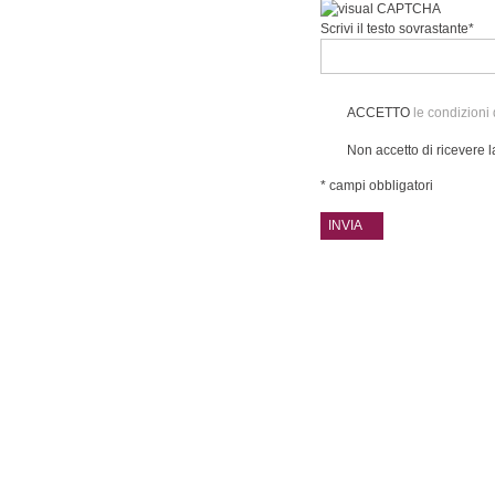
Scrivi il testo sovrastante*
ACCETTO
le condizioni 
Non accetto di ricevere la
* campi obbligatori